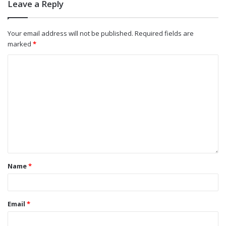
Leave a Reply
Your email address will not be published.
Required fields are
marked
*
Name
*
Email
*