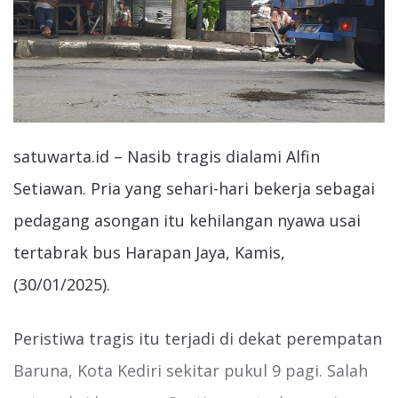
satuwarta.id – Nasib tragis dialami Alfin
Setiawan. Pria yang sehari-hari bekerja sebagai
pedagang asongan itu kehilangan nyawa usai
tertabrak bus Harapan Jaya, Kamis,
(30/01/2025).
Peristiwa tragis itu terjadi di dekat perempatan
Baruna, Kota Kediri sekitar pukul 9 pagi. Salah