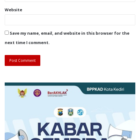
Website
Save my name, email, and website in this browser for the
next time I comment.