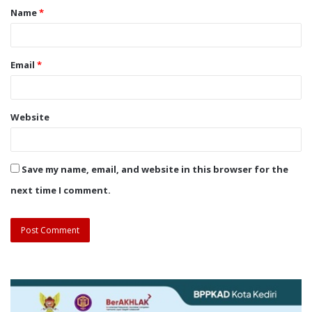
Name
*
Email
*
Website
Save my name, email, and website in this browser for the
next time I comment.