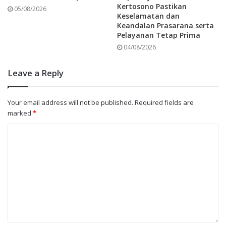
Kertosono Pastikan
05/08/2026
Keselamatan dan
Keandalan Prasarana serta
Pelayanan Tetap Prima
04/08/2026
Leave a Reply
Your email address will not be published.
Required fields are
marked
*