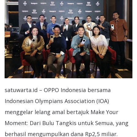
satuwarta.id – OPPO Indonesia bersama
Indonesian Olympians Association (IOA)
menggelar lelang amal bertajuk Make Your
Moment: Dari Bulu Tangkis untuk Semua, yang
berhasil mengumpulkan dana Rp2,5 miliar.