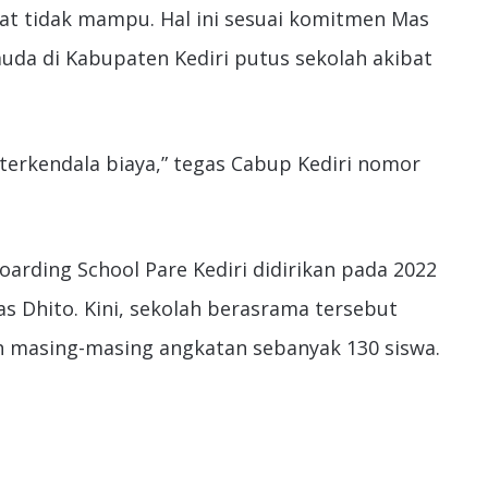
at tidak mampu. Hal ini sesuai komitmen Mas
muda di Kabupaten Kediri putus sekolah akibat
terkendala biaya,” tegas Cabup Kediri nomor
arding School Pare Kediri didirikan pada 2022
 Dhito. Kini, sekolah berasrama tersebut
 masing-masing angkatan sebanyak 130 siswa.