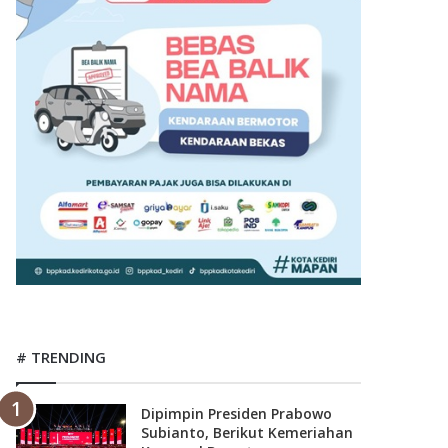
# TRENDING
Dipimpin Presiden Prabowo
Subianto, Berikut Kemeriahan