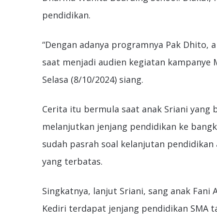
pendidikan.
“Dengan adanya programnya Pak Dhito, ana
saat menjadi audien kegiatan kampanye 
Selasa (8/10/2024) siang.
Cerita itu bermula saat anak Sriani yang
melanjutkan jenjang pendidikan ke bangku
sudah pasrah soal kelanjutan pendidikan
yang terbatas.
Singkatnya, lanjut Sriani, sang anak Fani
Kediri terdapat jenjang pendidikan SMA 