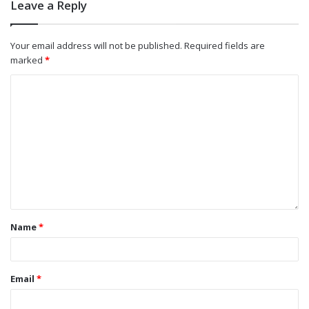
Leave a Reply
Your email address will not be published.
Required fields are
marked
*
Name
*
Email
*