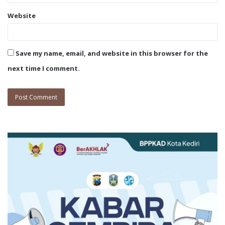
Website
Save my name, email, and website in this browser for the
next time I comment.