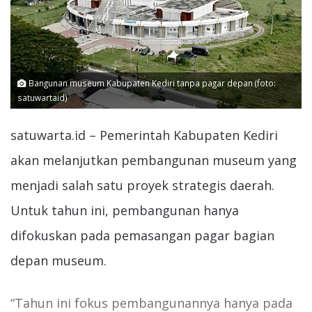
Bangunan museum Kabupaten Kediri tanpa pagar depan (foto:
satuwartaid)
satuwarta.id – Pemerintah Kabupaten Kediri
akan melanjutkan pembangunan museum yang
menjadi salah satu proyek strategis daerah.
Untuk tahun ini, pembangunan hanya
difokuskan pada pemasangan pagar bagian
depan museum.
“Tahun ini fokus pembangunannya hanya pada