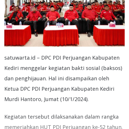
satuwarta.id – DPC PDI Perjuangan Kabupaten
Kediri menggelar kegiatan bakti sosial (baksos)
dan penghijauan. Hal ini disampaikan oleh
Ketua DPC PDI Perjuangan Kabupaten Kediri
Murdi Hantoro, Jumat (10/1/2024).
Kegiatan tersebut dilaksanakan dalam rangka
memeriahkan HUT PDI Perjuangan ke-52 tahun.