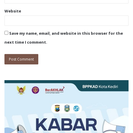
Website
Save my name, email, and website in this browser for the
next time I comment.