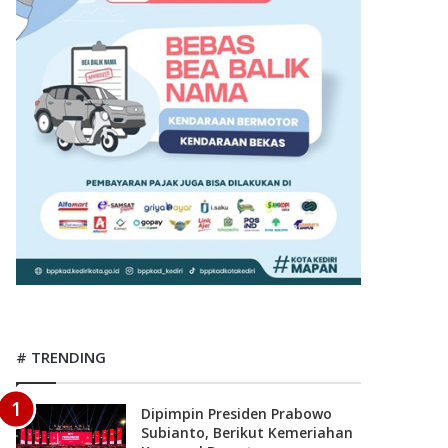
# TRENDING
Dipimpin Presiden Prabowo
Subianto, Berikut Kemeriahan